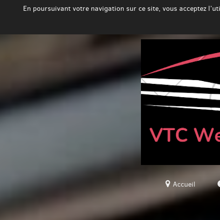
En poursuivant votre navigation sur ce site, vous acceptez l’u
Accueil