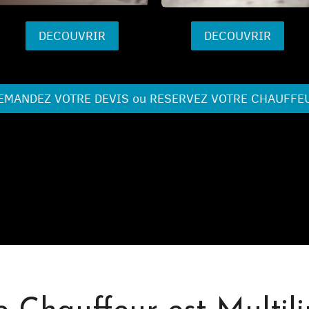
DECOUVRIR
DECOUVRIR
EMANDEZ VOTRE DEVIS ou RESERVEZ VOTRE CHAUFFE