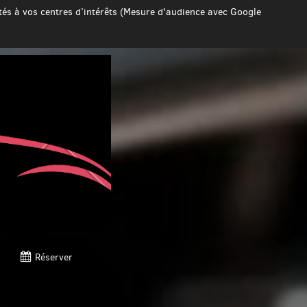
ptés à vos centres d’intérêts (Mesure d'audience avec Google
Réserver