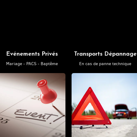
Evénements Privés
Transports Dépannage
Mariage - PACS - Baptême
En cas de panne technique