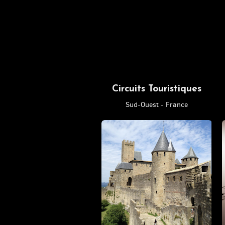
Circuits Touristiques
Sud-Ouest - France