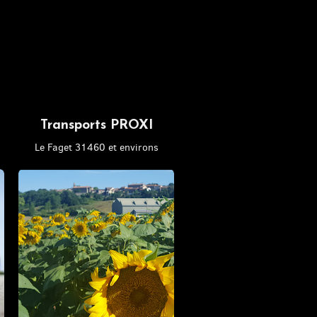
Transports PROXI
Le Faget 31460 et environs