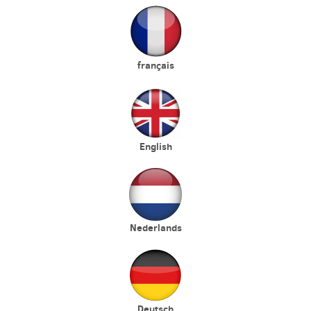
français
English
Nederlands
Deutsch