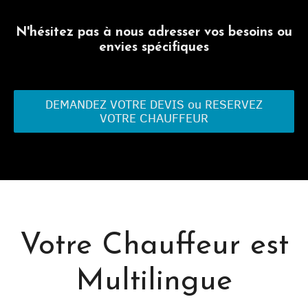
N'hésitez pas à nous adresser vos besoins ou
envies spécifiques
DEMANDEZ VOTRE DEVIS ou RESERVEZ
VOTRE CHAUFFEUR
Votre Chauffeur est
Multilingue