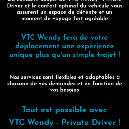
Driver et le confort optimal du véhicule vous
assurent un espace de détente et un
moment de voyage fort agréable
VTC Wendy fera de votre
déplacement une expérience
unique plus qu'un simple trajet !
Nos services sont flexibles et adaptables à
chacune de vos demandes et en fonction de
vos besoins
Tout est possible avec
VTC Wendy - Private Driver !