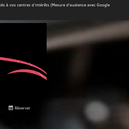
ptés à vos centres d’intérêts (Mesure d'audience avec Google
Réserver