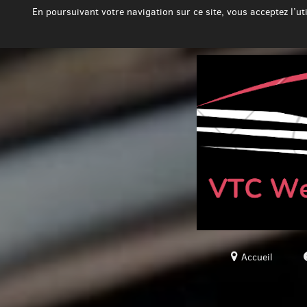
En poursuivant votre navigation sur ce site, vous acceptez l’u
Accueil